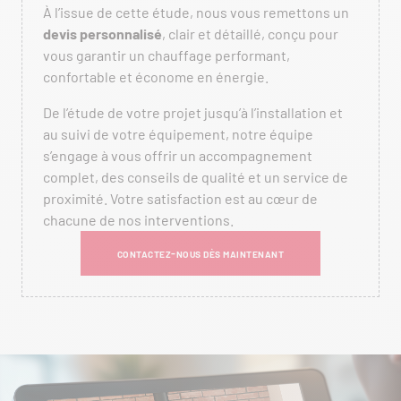
À l’issue de cette étude, nous vous remettons un
devis personnalisé
, clair et détaillé, conçu pour
vous garantir un chauffage performant,
confortable et économe en énergie.
De l’étude de votre projet jusqu’à l’installation et
au suivi de votre équipement, notre équipe
s’engage à vous offrir un accompagnement
complet, des conseils de qualité et un service de
proximité. Votre satisfaction est au cœur de
chacune de nos interventions.
CONTACTEZ-NOUS DÈS MAINTENANT