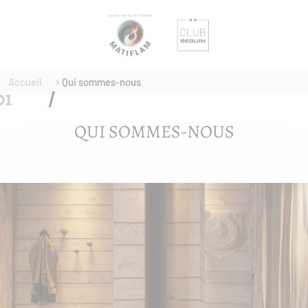
Accueil
Qui sommes-nous
QUI SOMMES-NOUS