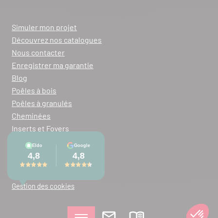
Simuler mon projet
Découvrez nos catalogues
Nous contacter
Enregistrer ma garantie
Blog
Poêles à bois
Poêles à granulés
Cheminées
Inserts et Foyers
Mentions légales
Plan du site
Gestion des cookies