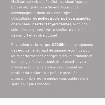
Matiflam est votre spécialiste du chauffage au
bois et aux granulés à Nevers. Nous vous
accompagnons dans tous vos projets
d’installation de
poêles à bois
,
poêles à granulés
,
cheminées
,
inserts
et
foyers fermés
, avec des
solutions adaptées à votre habitat, à vos besoins
de confort et à votre budget.
Revendeur de la marque
SEGUIN
, nous proposons
des équipements haut de gamme reconnus pour
leurs performances énergétiques, leur fiabilité et
leur design. Que vous souhaitiez chauffer votre
maison avec un poêle à bois traditionnel ou
profiter du confort d’un poêle à granulés
programmable, notre équipe vous guide vers la
solution la plus adaptée.