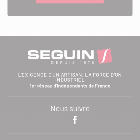
L'EXIGENCE D'UN ARTISAN, LA FORCE D'UN
INDUSTRIEL
1er réseau d'indépendants de France
Nous suivre