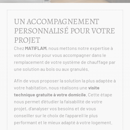
UN ACCOMPAGNEMENT
PERSONNALISÉ POUR VOTRE
PROJET
Chez
MATIFLAM
, nous mettons notre expertise à
votre service pour vous accompagner dans le
remplacement de votre système de chauffage par
une solution au bois ou aux granulés.
Afin de vous proposer la solution la plus adaptée à
votre habitation, nous réalisons une
visite
technique gratuite à votre domicile
. Cette étape
nous permet d’étudier la faisabilité de votre
projet, d’analyser vos besoins et de vous
conseiller sur le choix de l’appareil le plus
performant et le mieux adapté à votre logement.