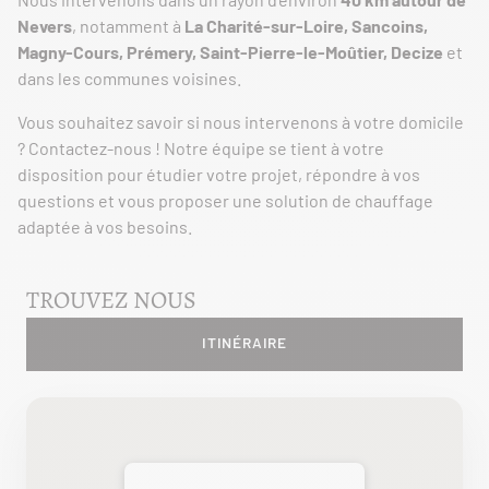
Nevers
, notamment à
La Charité-sur-Loire, Sancoins,
Magny-Cours, Prémery, Saint-Pierre-le-Moûtier, Decize
et
dans les communes voisines.
Vous souhaitez savoir si nous intervenons à votre domicile
? Contactez-nous ! Notre équipe se tient à votre
disposition pour étudier votre projet, répondre à vos
questions et vous proposer une solution de chauffage
adaptée à vos besoins.
TROUVEZ NOUS
ITINÉRAIRE