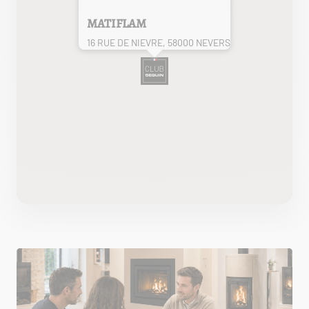
MATIFLAM
16 RUE DE NIEVRE, 58000 NEVERS