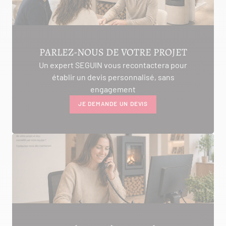
PARLEZ-NOUS DE VOTRE PROJET
Un expert SEGUIN vous recontactera pour
établir un devis personnalisé, sans
engagement
JE DEMANDE UN DEVIS