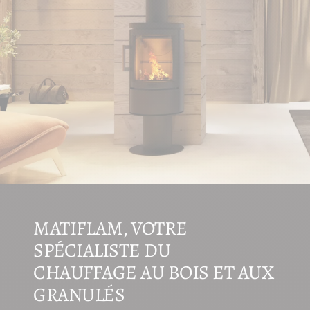
MATIFLAM, VOTRE
SPÉCIALISTE DU
CHAUFFAGE AU BOIS ET AUX
GRANULÉS