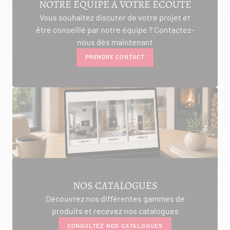
NOTRE ÉQUIPE À VOTRE ÉCOUTE
Vous souhaitez discuter de votre projet et
être conseillé par notre équipe ? Contactez-
nous dès maintenant
PRENDRE CONTACT
NOS CATALOGUES
Découvrez nos différentes gammes de
produits et recevez nos catalogues
CONSULTEZ NOS CATALOGUES